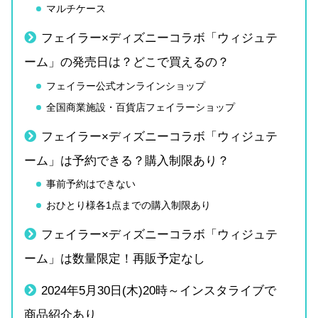
マルチケース
フェイラー×ディズニーコラボ「ウィジュテ
ーム」の発売日は？どこで買えるの？
フェイラー公式オンラインショップ
全国商業施設・百貨店フェイラーショップ
フェイラー×ディズニーコラボ「ウィジュテ
ーム」は予約できる？購入制限あり？
事前予約はできない
おひとり様各1点までの購入制限あり
フェイラー×ディズニーコラボ「ウィジュテ
ーム」は数量限定！再販予定なし
2024年5月30日(木)20時～インスタライブで
商品紹介あり