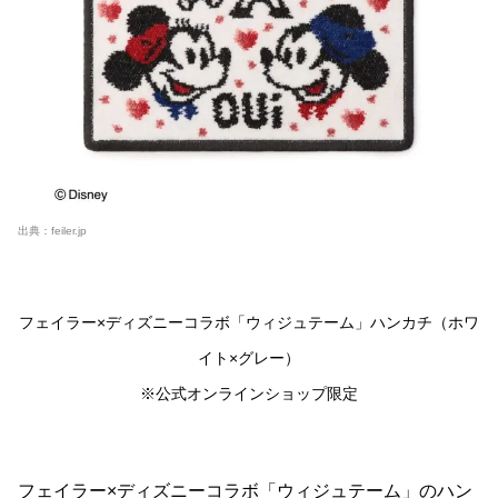
出典：
feiler.jp
フェイラー×ディズニーコラボ「ウィジュテーム」ハンカチ（ホワ
イト×グレー）
※公式オンラインショップ限定
フェイラー×ディズニーコラボ「ウィジュテーム」のハン