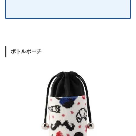
ボトルポーチ