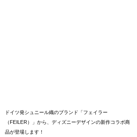
ドイツ発シュニール織のブランド「フェイラー
（FEILER）」から、ディズニーデザインの新作コラボ商
品が登場します！