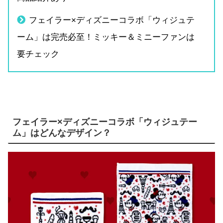
フェイラー×ディズニーコラボ「ウィジュテ
ーム」は完売必至！ミッキー＆ミニーファンは
要チェック
フェイラー×ディズニーコラボ「ウィジュテー
ム」はどんなデザイン？