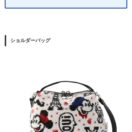
ショルダーバッグ