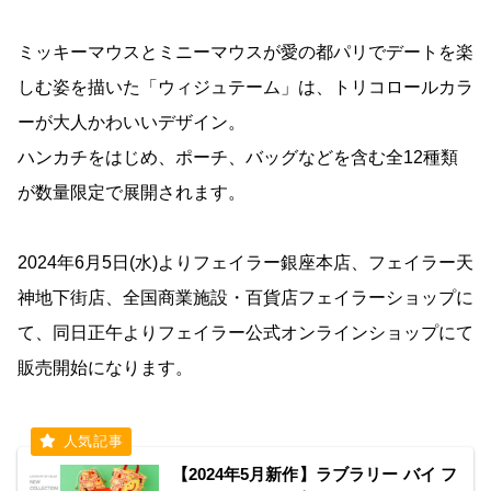
ミッキーマウスとミニーマウスが愛の都パリでデートを楽
しむ姿を描いた「ウィジュテーム」は、トリコロールカラ
ーが大人かわいいデザイン。
ハンカチをはじめ、ポーチ、バッグなどを含む全12種類
が数量限定で展開されます。
2024年6月5日(水)よりフェイラー銀座本店、フェイラー天
神地下街店、全国商業施設・百貨店フェイラーショップに
て、同日正午よりフェイラー公式オンラインショップにて
販売開始になります。
【2024年5月新作】ラブラリー バイ フ