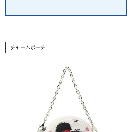
チャームポーチ