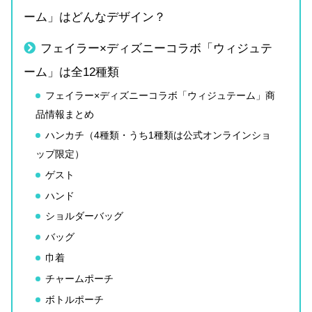
ーム」はどんなデザイン？
フェイラー×ディズニーコラボ「ウィジュテ
ーム」は全12種類
フェイラー×ディズニーコラボ「ウィジュテーム」商
品情報まとめ
ハンカチ（4種類・うち1種類は公式オンラインショ
ップ限定）
ゲスト
ハンド
ショルダーバッグ
バッグ
巾着
チャームポーチ
ボトルポーチ