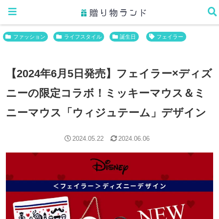
ホーム
ファッション
ファッション
ライフスタイル
誕生日
フェイラー
【2024年6月5日発売】フェイラー×ディズ
ニーの限定コラボ！ミッキーマウス＆ミ
ニーマウス「ウィジュテーム」デザイン
2024.05.22
2024.06.06