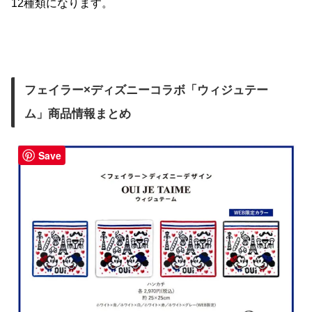
12種類になります。
フェイラー×ディズニーコラボ「ウィジュテー
ム」商品情報まとめ
Save