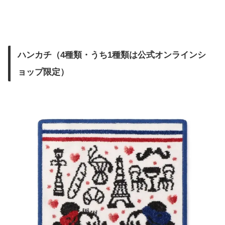
ハンカチ（4種類・うち1種類は公式オンラインシ
ョップ限定）