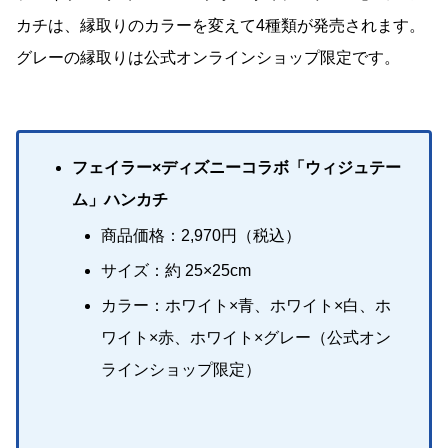
カチは、縁取りのカラーを変えて4種類が発売されます。
グレーの縁取りは公式オンラインショップ限定です。
フェイラー×ディズニーコラボ「ウィジュテー
ム」ハンカチ
商品価格：2,970円（税込）
サイズ：約 25×25cm
カラー：ホワイト×青、ホワイト×白、ホ
ワイト×赤、ホワイト×グレー（公式オン
ラインショップ限定）