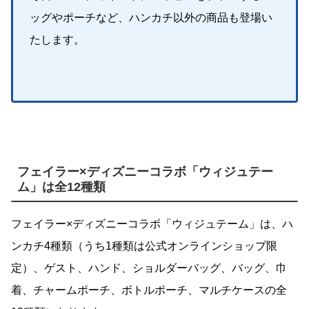
ッグやポーチなど、ハンカチ以外の商品も登場い
たします。
フェイラー×ディズニーコラボ「ウィジュテー
ム」は全12種類
フェイラー×ディズニーコラボ「ウィジュテーム」は、ハ
ンカチ4種類（うち1種類は公式オンラインショップ限
定）、ゲスト、ハンド、ショルダーバッグ、バッグ、巾
着、チャームポーチ、ボトルポーチ、マルチケースの全