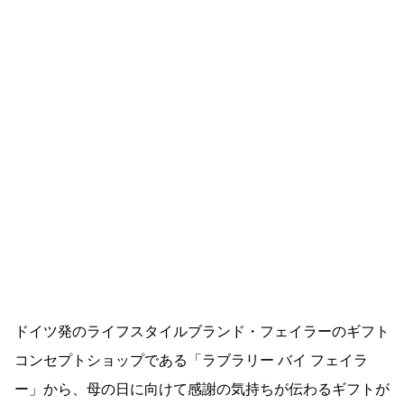
ドイツ発のライフスタイルブランド・フェイラーのギフト
コンセプトショップである「ラブラリー バイ フェイラ
ー」から、母の日に向けて感謝の気持ちが伝わるギフトが