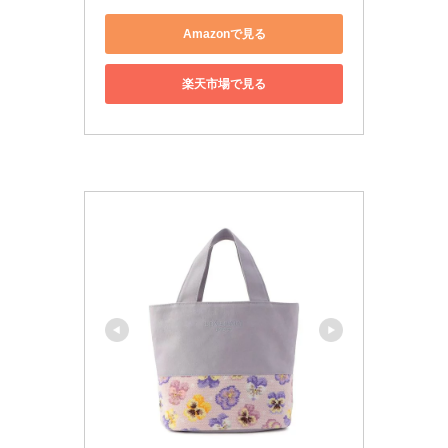
Amazonで見る
楽天市場で見る