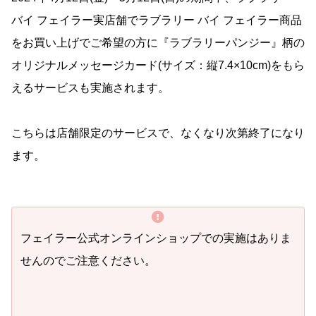
バイ フェイラー実店舗でラブラリー バイ フェイラー商品
をお買い上げでご希望の方に『ラブラリーパンジー』柄の
オリジナルメッセージカード(サイズ：縦7.4×10cm)をもら
えるサービスも実施されます。
こちらは店舗限定のサービスで、なくなり次第終了になり
ます。
フェイラー公式オンラインショップでの実施はありま
せんのでご注意ください。