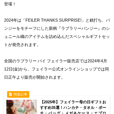
登場！
2024年は「FEILER THANKS SURPRISE!」と銘打ち、パ
ンジーをモチーフにした新柄『ラブラリーパンジー』のシ
ュニール織のアイテムを詰め込んだスペシャルギフトセッ
トが発売されます。
全国のラブラリー バイ フェイラー販売店では2024年4月
12日(金)から、フェイラー公式オンラインショップでは同
日正午より販売が開始されます。
【2025年】フェイラー母の日ギフトお
すすめ35選！ハンカチ・タオル・ポー
チ・バッグ・メガネケース・エプロ