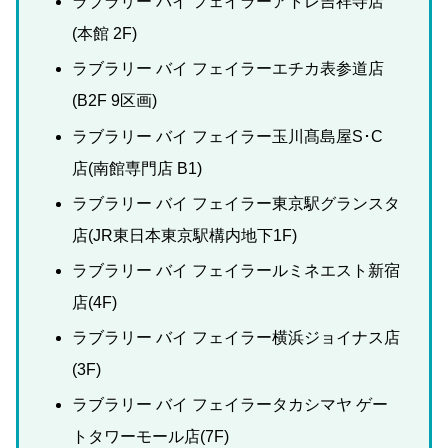
ラブラリー バイ フェイラーアトレ吉祥寺店
(本館 2F)
ラブラリー バイ フェイラーエチカ表参道店
(B2F 9区画)
ラブラリー バイ フェイラー玉川髙島屋S･C
店(南館専門店 B1)
ラブラリー バイ フェイラー東京駅グランスタ
店(JR東日本東京駅構内地下1F)
ラブラリー バイ フェイラールミネエスト新宿
店(4F)
ラブラリー バイ フェイラー横浜ジョイナス店
(3F)
ラブラリー バイ フェイラータカシマヤ ゲー
トタワーモール店(7F)