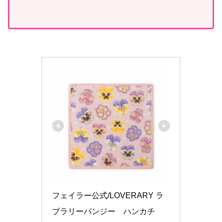
フェイラー公式/LOVERARY ラ
ブラリーパンジー　ハンカチ