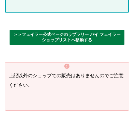
＞＞フェイラー公式ページのラブラリー バイ フェイラー
ショップリストへ移動する
上記以外のショップでの販売はありませんのでご注意
ください。