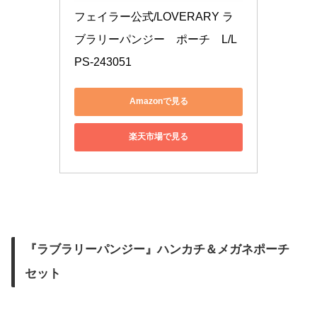
フェイラー公式/LOVERARY ラ
ブラリーパンジー　ポーチ　L/L
PS-243051
Amazonで見る
楽天市場で見る
『ラブラリーパンジー』ハンカチ＆メガネポーチ
セット