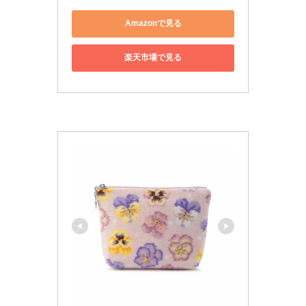
Amazonで見る
楽天市場で見る