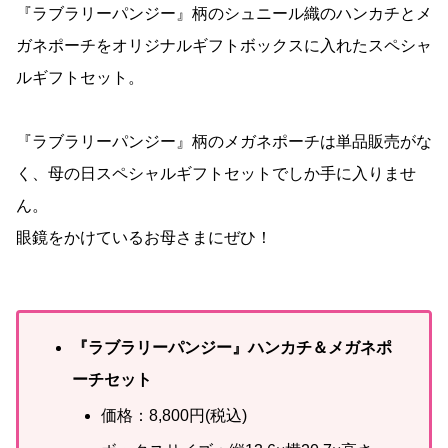
『ラブラリーパンジー』柄のシュニール織のハンカチとメ
ガネポーチをオリジナルギフトボックスに入れたスペシャ
ルギフトセット。
『ラブラリーパンジー』柄のメガネポーチは単品販売がな
く、母の日スペシャルギフトセットでしか手に入りませ
ん。
眼鏡をかけているお母さまにぜひ！
『ラブラリーパンジー』ハンカチ＆メガネポ
ーチセット
価格：8,800円(税込)