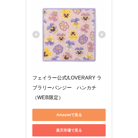
フェイラー公式/LOVERARY ラ
ブラリーパンジー　ハンカチ
（WEB限定）
Amazonで見る
楽天市場で見る