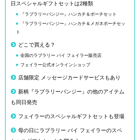
日スペシャルギフトセットは2種類
『ラブラリーパンジー』ハンカチ＆ポーチセット
『ラブラリーパンジー』ハンカチ＆メガネポーチセッ
ト
どこで買える？
全国のラブラリー バイ フェイラー販売店
フェイラー公式オンラインショップ
店舗限定 メッセージカードサービスもあり
新柄『ラブラリーパンジー』の他のアイテム
も同日発売
フェイラーのスペシャルギフトセットも登場
母の日にラブラリー バイ フェイラーのスペ