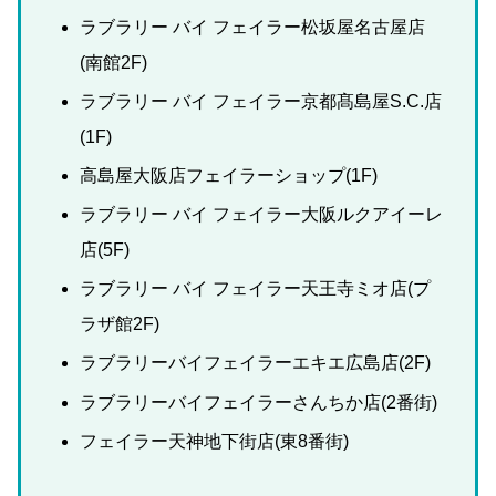
ラブラリー バイ フェイラー松坂屋名古屋店
(南館2F)
ラブラリー バイ フェイラー京都髙島屋S.C.店
(1F)
高島屋大阪店フェイラーショップ(1F)
ラブラリー バイ フェイラー大阪ルクアイーレ
店(5F)
ラブラリー バイ フェイラー天王寺ミオ店(プ
ラザ館2F)
ラブラリーバイフェイラーエキエ広島店(2F)
ラブラリーバイフェイラーさんちか店(2番街)
フェイラー天神地下街店(東8番街)