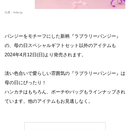
出典：
feiler.jp
パンジーをモチーフにした新柄『ラブラリーパンジー』
の、母の日スペシャルギフトセット以外のアイテムも
2024年4月12日(日)より発売されます。
淡い色合いで愛らしい雰囲気の『ラブラリーパンジー』は
母の日にぴったり！
ハンカチはもちろん、ポーチやバッグもラインナップされ
ています。他のアイテムもお見逃しなく。