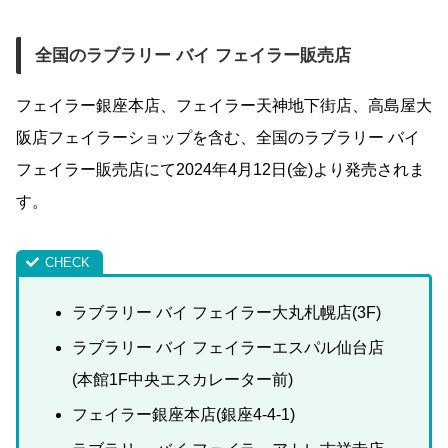
全国のラブラリー バイ フェイラー販売店
フェイラー銀座本店、フェイラー天神地下街店、高島屋大
阪店フェイラーショップを含む、全国のラブラリー バイ
フェイラー販売店にて2024年4月12日(金)より発売されま
す。
ラブラリー バイ フェイラー大丸札幌店(3F)
ラブラリー バイ フェイラーエスパル仙台店
(本館1F中央エスカレーター前)
フェイラー銀座本店(銀座4-4-1)