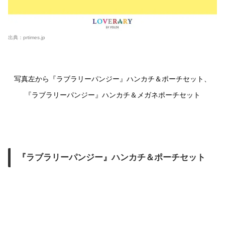
出典：
prtimes.jp
写真左から『ラブラリーパンジー』ハンカチ＆ポーチセット、
『ラブラリーパンジー』ハンカチ＆メガネポーチセット
『ラブラリーパンジー』ハンカチ＆ポーチセット