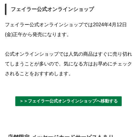
フェイラー公式オンラインショップ
フェイラー公式オンラインショップでは2024年4月12日
(金)正午から発売になります。
公式オンラインショップでは人気の商品はすぐに売り切れ
てしまうことが多いので、気になる方はお早めにチェック
されることをおすすめします。
＞＞フェイラー公式オンラインショップへ移動する