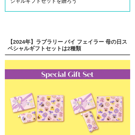
シャルギフトセットを贈ろう
【2024年】ラブラリー バイ フェイラー 母の日ス
ペシャルギフトセットは2種類