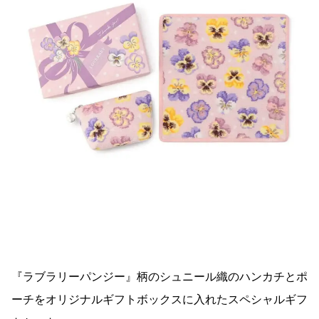
『ラブラリーパンジー』柄のシュニール織のハンカチとポ
ーチをオリジナルギフトボックスに入れたスペシャルギフ