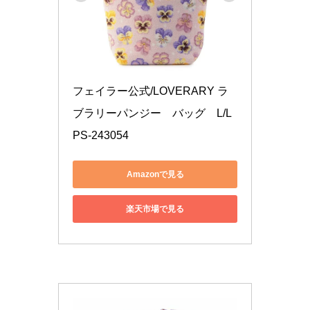
フェイラー公式/LOVERARY ラ
ブラリーパンジー　バッグ　L/L
PS-243054
Amazonで見る
楽天市場で見る