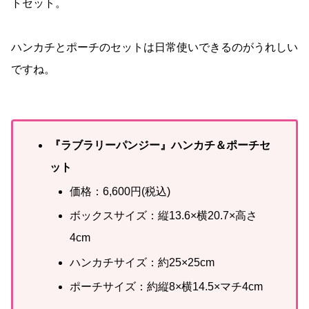
トセット。
ハンカチとポーチのセットは日常使いできるのがうれしい
ですね。
『ラブラリーパンジー』ハンカチ＆ポーチセ
ット
価格：6,600円(税込)
ボックスサイズ：縦13.6×横20.7×高さ
4cm
ハンカチサイズ：約25×25cm
ポーチサイズ：約縦8×横14.5×マチ4cm