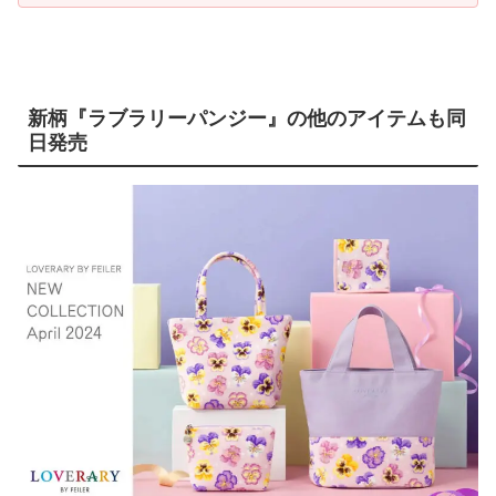
新柄『ラブラリーパンジー』の他のアイテムも同
日発売