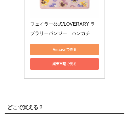
フェイラー公式/LOVERARY ラ
ブラリーパンジー　ハンカチ
Amazonで見る
楽天市場で見る
どこで買える？