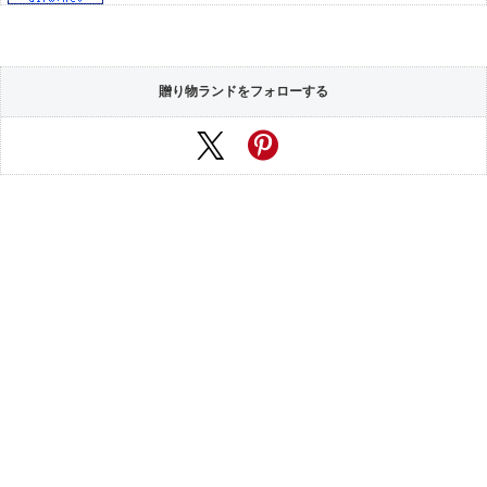
贈り物ランドをフォローする