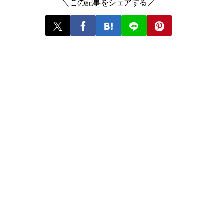
＼この記事をシェアする／