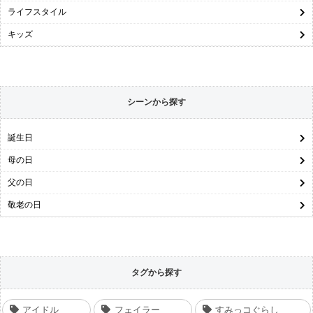
ライフスタイル
キッズ
シーンから探す
誕生日
母の日
父の日
敬老の日
タグから探す
アイドル
フェイラー
すみっコぐらし