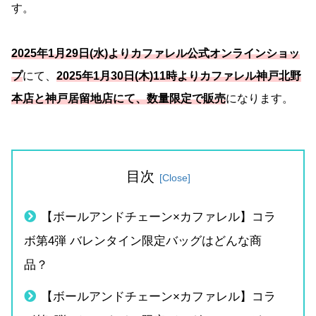
す。
2025年1月29日(水)よりカファレル公式オンラインショッ
プ
にて、
2025年1月30日(木)11時よりカファレル神戸北野
本店と神戸居留地店にて、数量限定で販売
になります。
目次
【ボールアンドチェーン×カファレル】コラ
ボ第4弾 バレンタイン限定バッグはどんな商
品？
【ボールアンドチェーン×カファレル】コラ