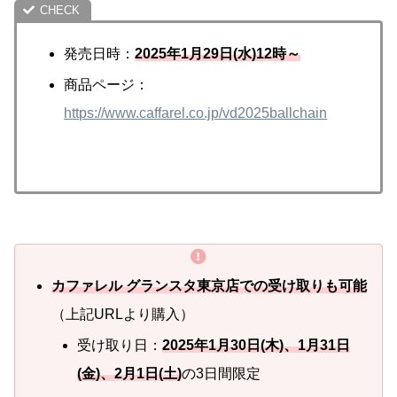
発売日時：
2025年1月29日(水)12時～
商品ページ：
https://www.caffarel.co.jp/vd2025ballchain
カファレル グランスタ東京店での受け取りも可能
（上記URLより購入）
受け取り日：
2025年1月30日(木)、1月31日
(金)、2月1日(土)
の3日間限定