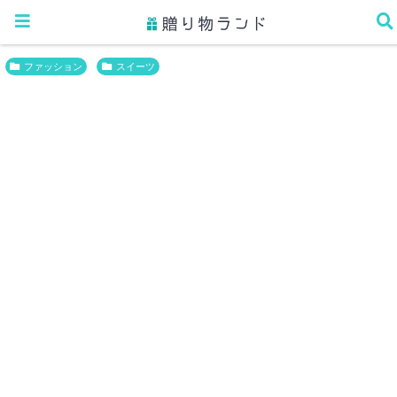
ホーム
ファッション
ファッション
スイーツ