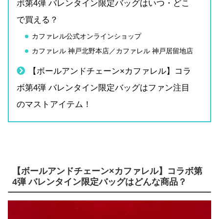
ボ第4弾 バレンタイン限定バッグはいつ・どこ
で買える？
カファレル公式オンラインショップ
カファレル 神戸北野本店／カファレル 神戸居留地店
【ボールアンドチェーン×カファレル】コラ
ボ第4弾 バレンタイン限定バッグはファン注目
のマストアイテム！
【ボールアンドチェーン×カファレル】コラボ第
4弾 バレンタイン限定バッグはどんな商品？