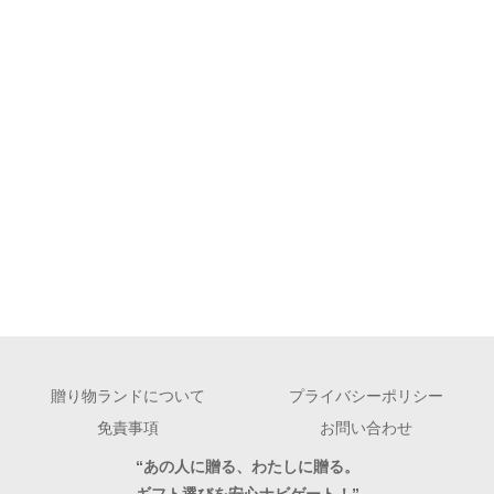
贈り物ランドについて
プライバシーポリシー
免責事項
お問い合わせ
“あの人に贈る、わたしに贈る。
ギフト選びを安心ナビゲート！”