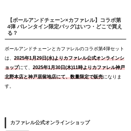
【ボールアンドチェーン×カファレル】コラボ第
4弾 バレンタイン限定バッグはいつ・どこで買え
る？
ボールアンドチェーンとカファレルのコラボ第4弾セット
は、
2025年1月29日(水)よりカファレル公式オンラインシ
ョップ
にて、
2025年1月30日(木)11時よりカファレル神戸
北野本店と神戸居留地店にて、数量限定で販売
になりま
す。
カファレル公式オンラインショップ