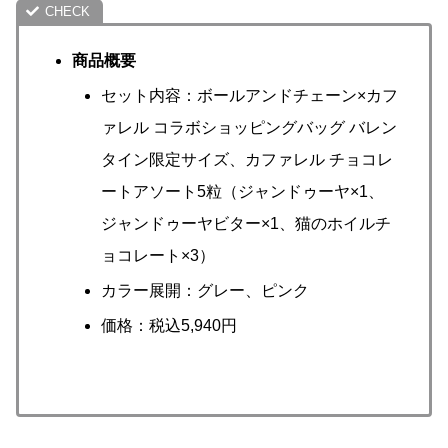
商品概要
セット内容：ボールアンドチェーン×カフ
ァレル コラボショッピングバッグ バレン
タイン限定サイズ、カファレル チョコレ
ートアソート5粒（ジャンドゥーヤ×1、
ジャンドゥーヤビター×1、猫のホイルチ
ョコレート×3）
カラー展開：グレー、ピンク
価格：税込5,940円