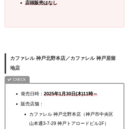
店頭販売はなし
カファレル 神戸北野本店／カファレル 神戸居留
地店
発売日時：
2025年1月30日(木)11時～
販売店舗：
カファレル 神戸北野本店（神戸市中央区
山本通3-7-29 神戸トアロードビル1F）