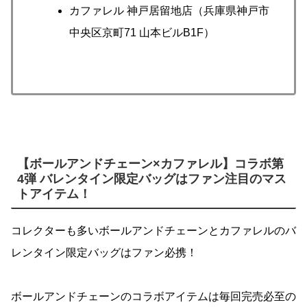
カファレル 神戸居留地店（兵庫県神戸市
中央区京町71 山本ビルB1F）
【ボールアンドチェーン×カファレル】コラボ第
4弾 バレンタイン限定バッグはファン注目のマス
トアイテム！
コレクターも多いボールアンドチェーンとカファレルのバ
レンタイン限定バッグはファン必携！
ボールアンドチェーンのコラボアイテムは毎回完売必至の