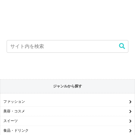
ジャンルから探す
ファッション
美容・コスメ
スイーツ
食品・ドリンク