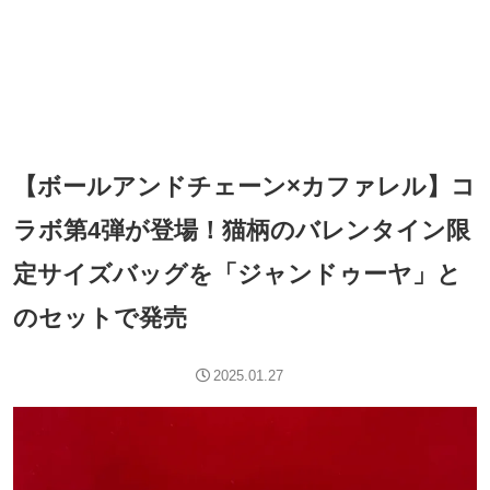
【ボールアンドチェーン×カファレル】コ
ラボ第4弾が登場！猫柄のバレンタイン限
定サイズバッグを「ジャンドゥーヤ」と
のセットで発売
2025.01.27