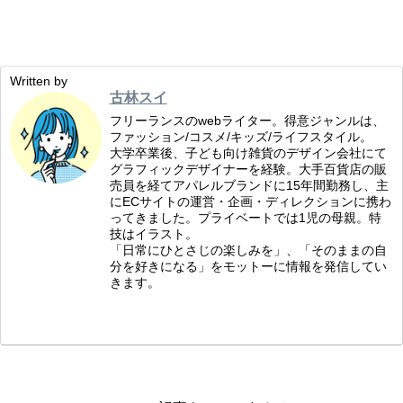
Written by
古林スイ
フリーランスのwebライター。得意ジャンルは、
ファッション/コスメ/キッズ/ライフスタイル。
大学卒業後、子ども向け雑貨のデザイン会社にて
グラフィックデザイナーを経験。大手百貨店の販
売員を経てアパレルブランドに15年間勤務し、主
にECサイトの運営・企画・ディレクションに携わ
ってきました。プライベートでは1児の母親。特
技はイラスト。
「日常にひとさじの楽しみを」、「そのままの自
分を好きになる」をモットーに情報を発信してい
きます。