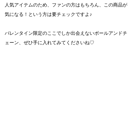
人気アイテムのため、ファンの方はもちろん、この商品が
気になる！という方は要チェックですよ♪
バレンタイン限定のここでしか出会えないボールアンドチ
ェーン、ぜひ手に入れてみてくださいね♡